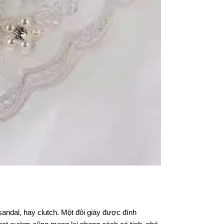
andal, hay clutch. Một đôi giày được đính