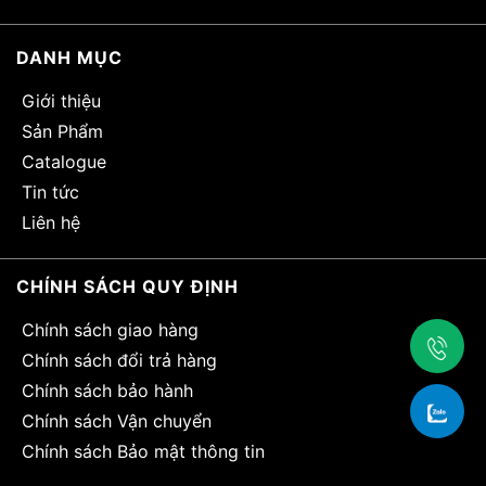
DANH MỤC
Giới thiệu
Sản Phẩm
Catalogue
Tin tức
Liên hệ
CHÍNH SÁCH QUY ĐỊNH
Chính sách giao hàng
Chính sách đổi trả hàng
Chính sách bảo hành
Chính sách Vận chuyển
Chính sách Bảo mật thông tin