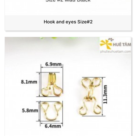
Hook and eyes Size#2