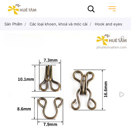
Sản Phẩm
Các loại khoen, khoá và móc cài
Hook and eyes