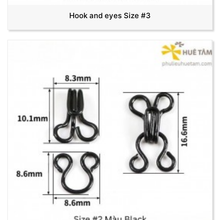
Hook and eyes Size #3