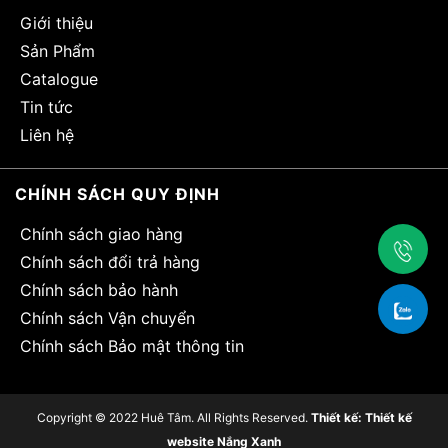
Giới thiệu
Sản Phẩm
Catalogue
Tin tức
Liên hệ
CHÍNH SÁCH QUY ĐỊNH
Chính sách giao hàng
Chính sách đổi trả hàng
Chính sách bảo hành
Chính sách Vận chuyển
Chính sách Bảo mật thông tin
Copyright © 2022 Huê Tâm. All Rights Reserved
.
Thiết kế: Thiết kế
website Nắng Xanh