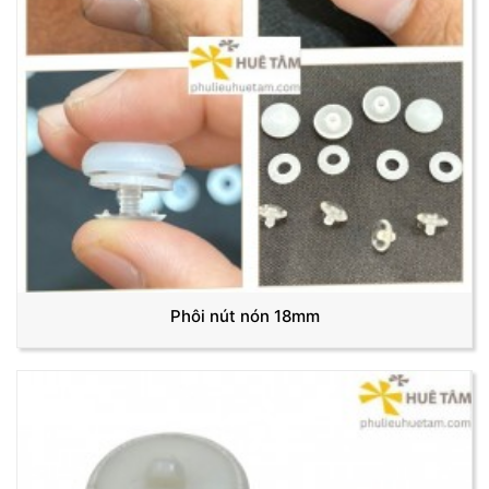
Phôi nút nón 18mm