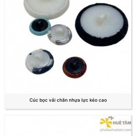
Cúc bọc vải chân nhựa lực kéo cao