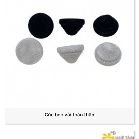
Cúc bọc vải toàn thân