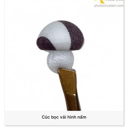
Cúc bọc vải hình nấm