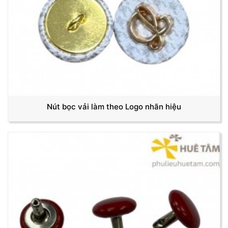
Nút bọc vải làm theo Logo nhãn hiệu