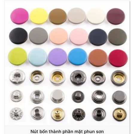
Nút bốn thành phần mặt phun sơn