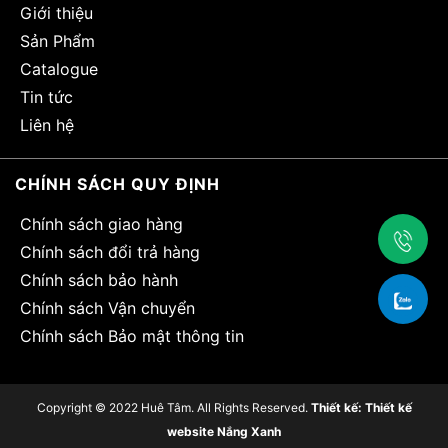
Giới thiệu
Sản Phẩm
Catalogue
Tin tức
Liên hệ
CHÍNH SÁCH QUY ĐỊNH
Chính sách giao hàng
Chính sách đổi trả hàng
Chính sách bảo hành
Chính sách Vận chuyển
Chính sách Bảo mật thông tin
Copyright © 2022 Huê Tâm. All Rights Reserved
.
Thiết kế: Thiết kế
website Nắng Xanh