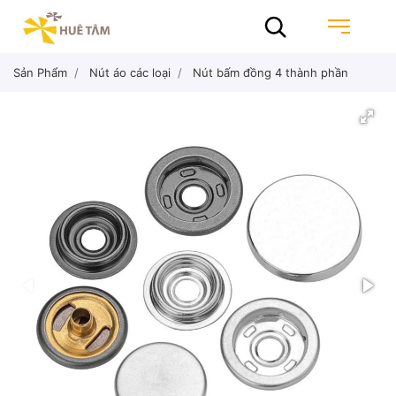
Sản Phẩm
Nút áo các loại
Nút bấm đồng 4 thành phần