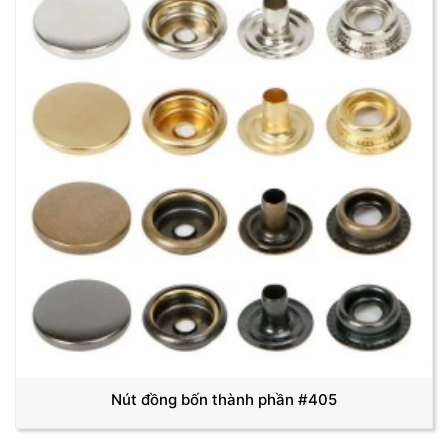
Nút đồng bốn thành phần #405